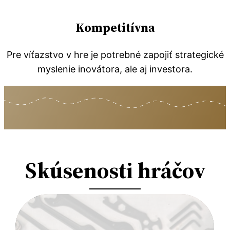
Kompetitívna
Pre víťazstvo v hre je potrebné zapojiť strategické
myslenie inovátora, ale aj investora.
Skúsenosti hráčov