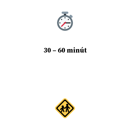
30 – 60 minút