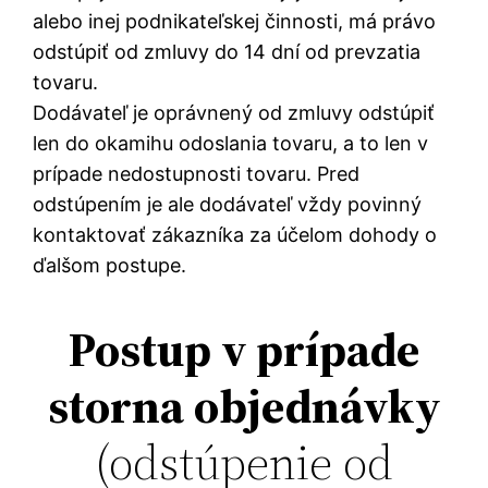
alebo inej podnikateľskej činnosti, má právo
odstúpiť od zmluvy do 14 dní od prevzatia
tovaru.
Dodávateľ je oprávnený od zmluvy odstúpiť
len do okamihu odoslania tovaru, a to len v
prípade nedostupnosti tovaru. Pred
odstúpením je ale dodávateľ vždy povinný
kontaktovať zákazníka za účelom dohody o
ďalšom postupe.
Postup v prípade
storna objednávky
(odstúpenie od