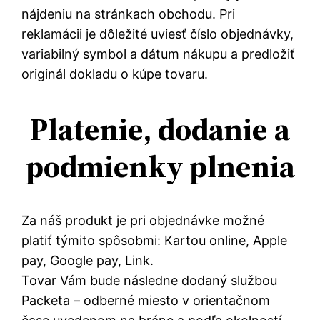
nájdeniu na stránkach obchodu. Pri
reklamácii je dôležité uviesť číslo objednávky,
variabilný symbol a dátum nákupu a predložiť
originál dokladu o kúpe tovaru.
Platenie, dodanie a
podmienky plnenia
Za náš produkt je pri objednávke možné
platiť týmito spôsobmi: Kartou online, Apple
pay, Google pay, Link.
Tovar Vám bude následne dodaný službou
Packeta – odberné miesto v orientačnom