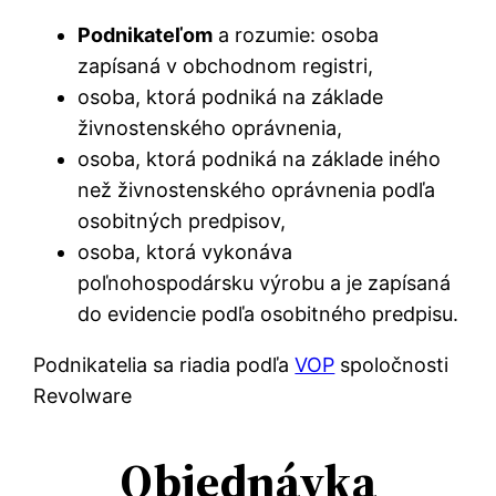
Podnikateľom
a rozumie: osoba
zapísaná v obchodnom registri,
osoba, ktorá podniká na základe
živnostenského oprávnenia,
osoba, ktorá podniká na základe iného
než živnostenského oprávnenia podľa
osobitných predpisov,
osoba, ktorá vykonáva
poľnohospodársku výrobu a je zapísaná
do evidencie podľa osobitného predpisu.
Podnikatelia sa riadia podľa
VOP
spoločnosti
Revolware
Objednávka