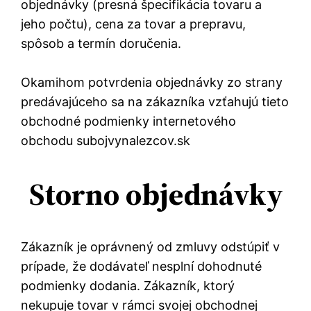
objednávky (presná špecifikácia tovaru a
jeho počtu), cena za tovar a prepravu,
spôsob a termín doručenia.
Okamihom potvrdenia objednávky zo strany
predávajúceho sa na zákazníka vzťahujú tieto
obchodné podmienky internetového
obchodu subojvynalezcov.sk
Storno objednávky
Zákazník je oprávnený od zmluvy odstúpiť v
prípade, že dodávateľ nesplní dohodnuté
podmienky dodania. Zákazník, ktorý
nekupuje tovar v rámci svojej obchodnej