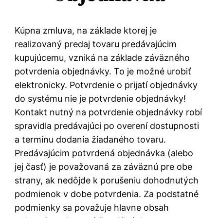
Kúpna zmluva, na základe ktorej je
realizovaný predaj tovaru predávajúcim
kupujúcemu, vzniká na základe záväzného
potvrdenia objednávky. To je možné urobiť
elektronicky. Potvrdenie o prijatí objednávky
do systému nie je potvrdenie objednávky!
Kontakt nutný na potvrdenie objednávky robí
spravidla predávajúci po overení dostupnosti
a termínu dodania žiadaného tovaru.
Predávajúcim potvrdená objednávka (alebo
jej časť) je považovaná za záväznú pre obe
strany, ak nedôjde k porušeniu dohodnutých
podmienok v dobe potvrdenia. Za podstatné
podmienky sa považuje hlavne obsah