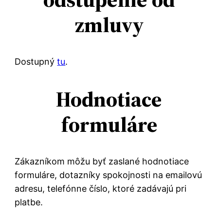
zmluvy
Dostupný
tu
.
Hodnotiace
formuláre
Zákazníkom môžu byť zaslané hodnotiace
formuláre, dotazníky spokojnosti na emailovú
adresu, telefónne číslo, ktoré zadávajú pri
platbe.